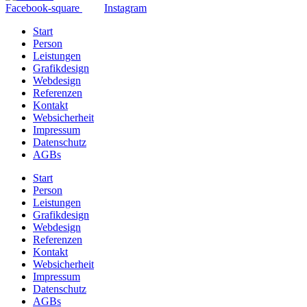
Facebook-square
Instagram
Start
Person
Leistungen
Grafikdesign
Webdesign
Referenzen
Kontakt
Websicherheit
Impressum
Datenschutz
AGBs
Start
Person
Leistungen
Grafikdesign
Webdesign
Referenzen
Kontakt
Websicherheit
Impressum
Datenschutz
AGBs