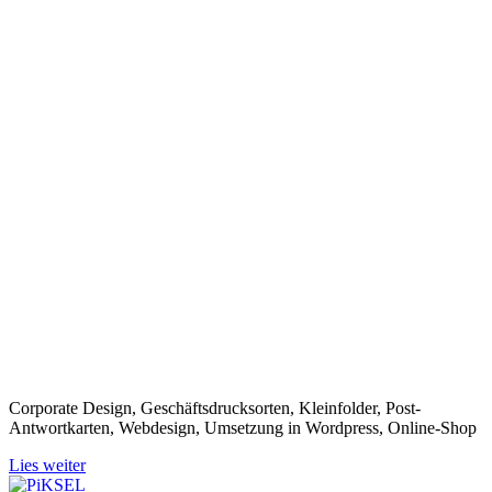
Corporate Design, Geschäftsdrucksorten, Kleinfolder, Post-
Antwortkarten, Webdesign, Umsetzung in Wordpress, Online-Shop
Lies weiter