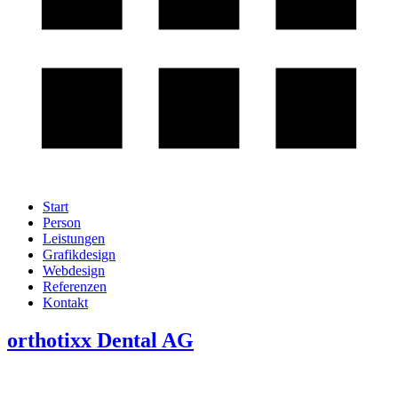
Start
Person
Leistungen
Grafikdesign
Webdesign
Referenzen
Kontakt
orthotixx Dental AG