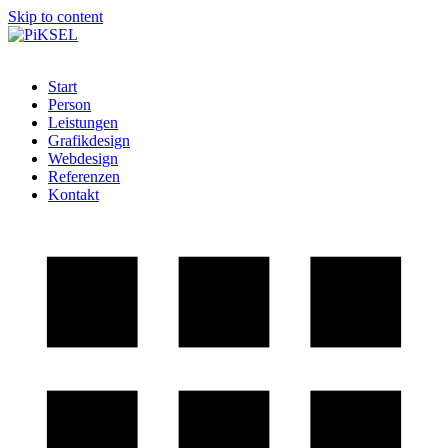
Skip to content
Start
Person
Leistungen
Grafikdesign
Webdesign
Referenzen
Kontakt