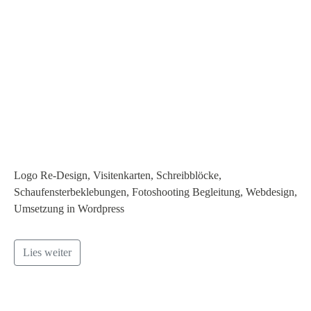
Logo Re-Design, Visitenkarten, Schreibblöcke,
Schaufensterbeklebungen, Fotoshooting Begleitung, Webdesign,
Umsetzung in Wordpress
Lies weiter