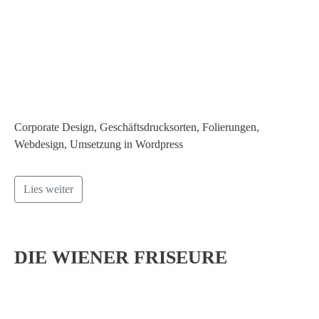
Corporate Design, Geschäftsdrucksorten, Folierungen,
Webdesign, Umsetzung in Wordpress
Lies weiter
DIE WIENER FRISEURE