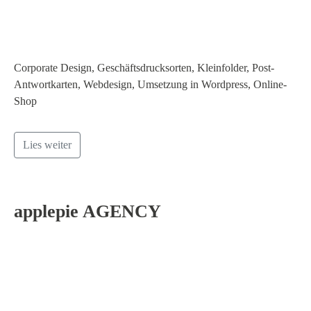
Corporate Design, Geschäftsdrucksorten, Kleinfolder, Post-
Antwortkarten, Webdesign, Umsetzung in Wordpress, Online-
Shop
Lies weiter
applepie AGENCY