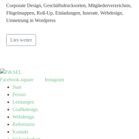
Corporate Design, Geschäftsdrucksorten, Mitgliederverzeichnis,
Flügelmappen, Roll-Up, Einladungen, Inserate, Webdesign,
Umsetzung in Wordpress
Lies weiter
Facebook-square
Instagram
Start
Person
Leistungen
Grafikdesign
Webdesign
Referenzen
Kontakt