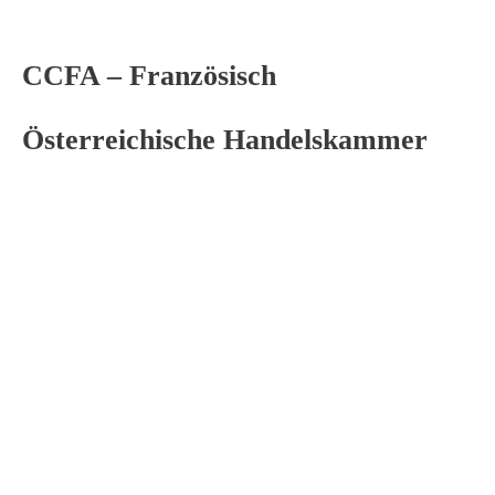
CCFA – Französisch
Österreichische Handelskammer