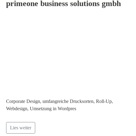
primeone business solutions gmbh
Corporate Design, umfangreiche Drucksorten, Roll-Up,
Webdesign, Umsetzung in Wordpres
Lies weiter